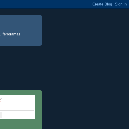
, ferroramas,